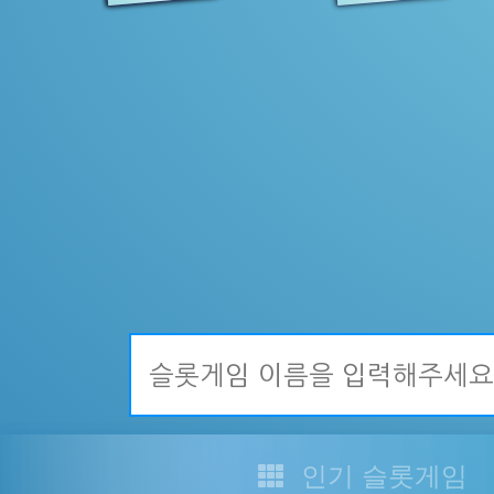
인기 슬롯게임