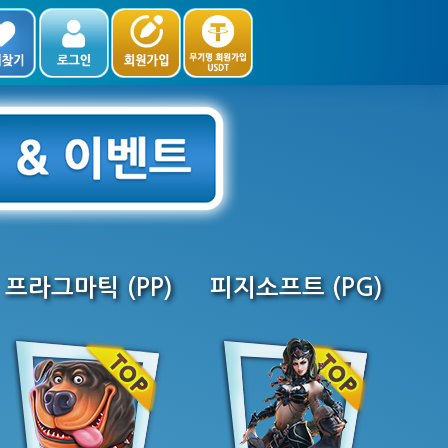
프라그마틱 (PP)
피지소프트 (PG)