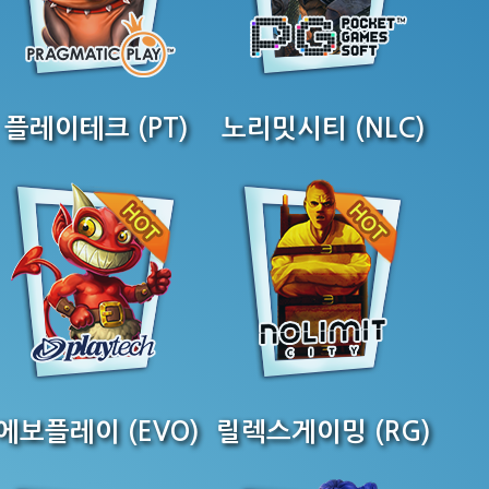
플레이테크 (PT)
노리밋시티 (NLC)
에보플레이 (EVO)
릴렉스게이밍 (RG)