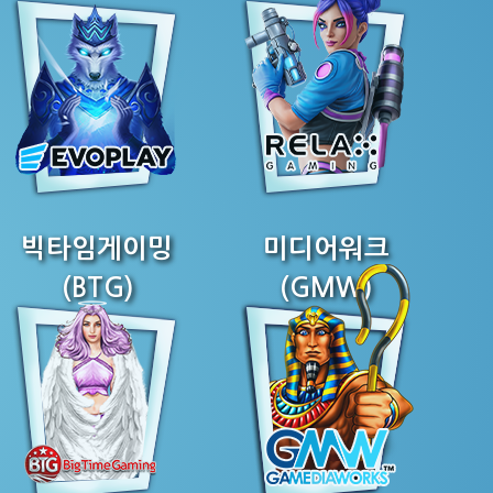
빅타임게이밍
미디어워크
(BTG)
(GMW)