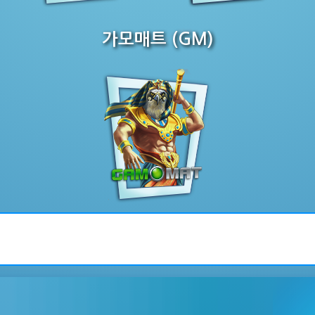
가모매트 (GM)