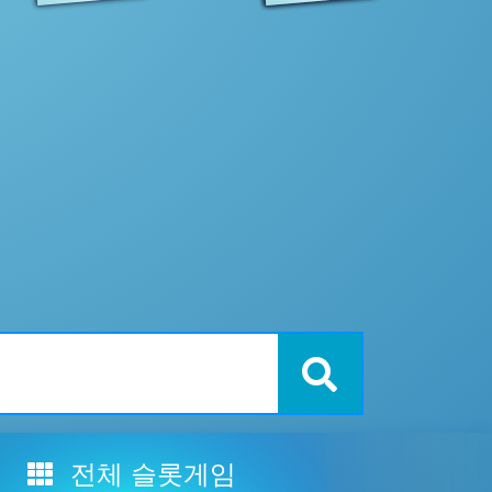
전체 슬롯게임