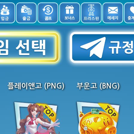
플레이앤고 (PNG)
부운고 (BNG)