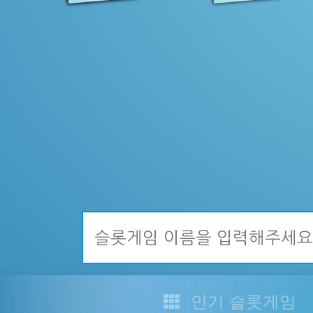
인기 슬롯게임