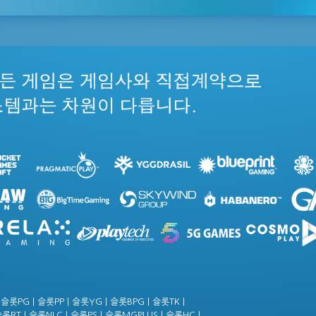
슬롯PG | 슬롯PP | 슬롯YG | 슬롯BPG | 슬롯TK |
롯RT | 슬롯NLC | 슬롯PS | 슬롯MGPLUS | 슬롯HC |