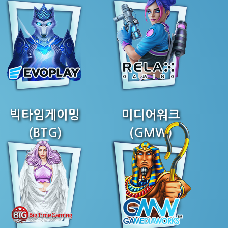
빅타임게이밍
미디어워크
(BTG)
(GMW)