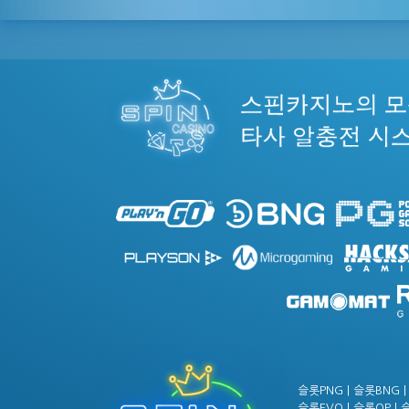
슬롯PNG | 슬롯BNG | 
슬롯EVO | 슬롯OP | 슬